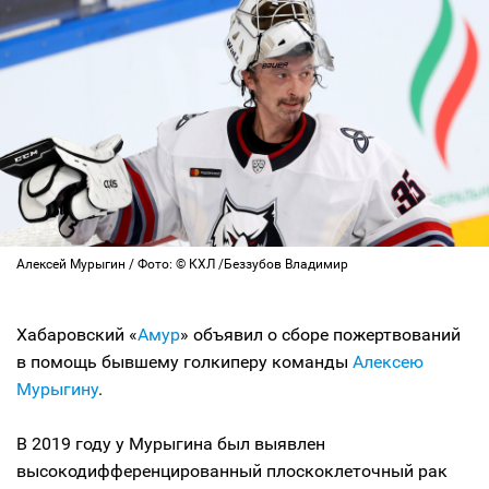
Алексей Мурыгин / Фото: © КХЛ /Беззубов Владимир
Хабаровский «
Амур
» объявил о сборе пожертвований
в помощь бывшему голкиперу команды
Алексею
Мурыгину
.
В 2019 году у Мурыгина был выявлен
высокодифференцированный плоскоклеточный рак