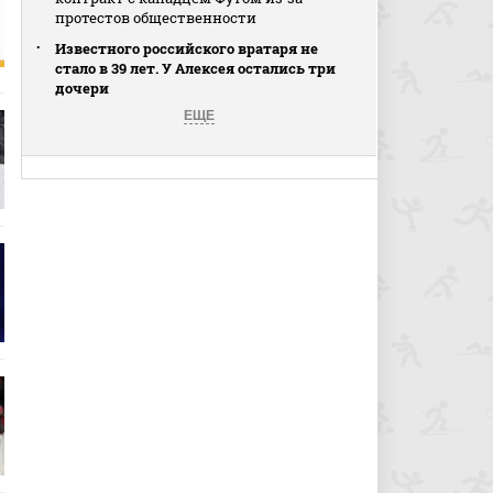
протестов общественности
Известного российского вратаря не
стало в 39 лет. У Алексея остались три
дочери
ЕЩЕ