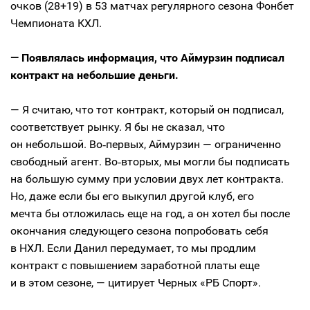
очков (28+19) в 53 матчах регулярного сезона Фонбет
Чемпионата КХЛ.
— Появлялась информация, что Аймурзин подписал
контракт на небольшие деньги.
— Я считаю, что тот контракт, который он подписал,
соответствует рынку. Я бы не сказал, что
он небольшой. Во‑первых, Аймурзин — ограниченно
свободный агент. Во‑вторых, мы могли бы подписать
на большую сумму при условии двух лет контракта.
Но, даже если бы его выкупил другой клуб, его
мечта бы отложилась еще на год, а он хотел бы после
окончания следующего сезона попробовать себя
в НХЛ. Если Данил передумает, то мы продлим
контракт с повышением заработной платы еще
и в этом сезоне, — цитирует Черных «РБ Спорт».