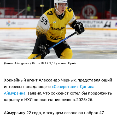
Данил Аймурзин / Фото: © КХЛ / Кузьмин Юрий
Хоккейный агент Александр Черных, представляющий
интересы нападающего
«Северстали»
Данила
Аймурзина
, заявил, что хоккеист хотел бы продолжить
карьеру в НХЛ по окончании сезона‑2025/26.
Аймурзину 22 года, в текущем сезоне он набрал 47