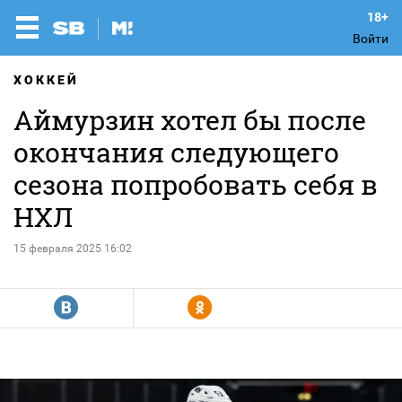
Войти
ХОККЕЙ
Аймурзин хотел бы после
окончания следующего
сезона попробовать себя в
НХЛ
15 февраля 2025 16:02
R
Y