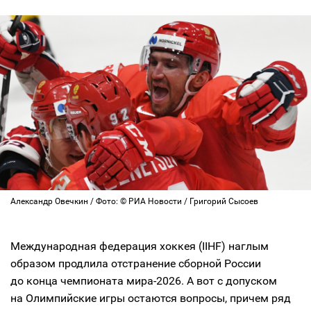
Александр Овечкин / Фото: © РИА Новости / Григорий Сысоев
Международная федерация хоккея (IIHF) наглым
образом продлила отстранение сборной России
до конца чемпионата мира-2026. А вот с допуском
на Олимпийские игры остаются вопросы, причем ряд