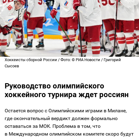
Хоккеисты сборной России / Фото: © РИА Новости / Григорий
Сысоев
Руководство олимпийского
хоккейного турнира ждет россиян
Остается вопрос с Олимпийскими играми в Милане,
где окончательный вердикт должен формально
оставаться за МОК. Проблема в том, что
в Международном олимпийском комитете скоро будут