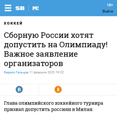
Войти
ХОККЕЙ
Сборную России хотят
допустить на Олимпиаду!
Важное заявление
организаторов
Кирилл Гальцов
11 февраля 2025 19:32
R
Y
Глава олимпийского хоккейного турнира
призвал допустить россиян в Милан.