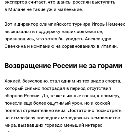
экспертов считает, что шансы россиян выступить
в Милане не такие уж и маленькие.
Вот и директор олимпийского турнира Игорь Немечек
высказался в поддержку наших хоккеистов,
признавшись, что хотел бы увидеть Александра
Овечкина и компанию на соревнованиях в Италии.
Возвращение России не за горами
Хоккей, безусловно, стал одним из тех видов спорта,
который сильно пострадал в период отсутствия
сборной России. Да, те же лыжные гонки, к примеру,
понесли еще более ощутимый урон, но и хоккей
полетел стремительно вниз. Достаточно посмотреть
на атмосферу последних молодежных чемпионатов
мира, вызвавших гораздо меньший интерес