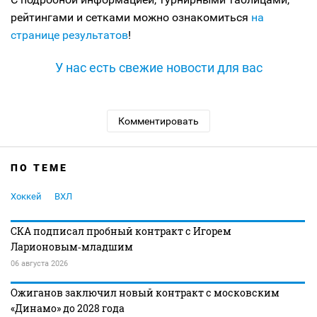
рейтингами и сетками можно ознакомиться
на
странице результатов
!
У нас есть свежие новости для вас
Комментировать
ПО ТЕМЕ
Хоккей
ВХЛ
СКА подписал пробный контракт с Игорем
Ларионовым‑младшим
06 августа 2026
Ожиганов заключил новый контракт с московским
«Динамо» до 2028 года