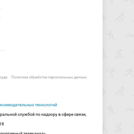
руда
Политика обработки персональных данных
екомендательных технологий
ральной службой по надзору в сфере связи,
18
спортивный телеканал»