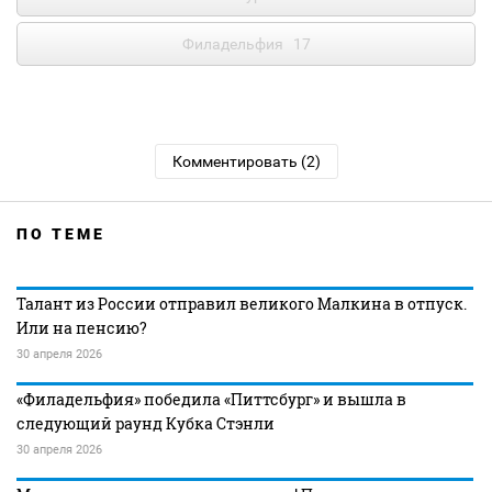
Филадельфия
17
Комментировать (2)
ПО ТЕМЕ
Талант из России отправил великого Малкина в отпуск.
Или на пенсию?
30 апреля 2026
«Филадельфия» победила «Питтсбург» и вышла в
следующий раунд Кубка Стэнли
30 апреля 2026