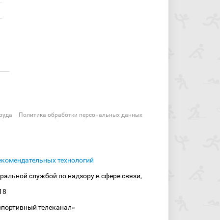
руда
Политика обработки персональных данных
екомендательных технологий
ральной службой по надзору в сфере связи,
18
спортивный телеканал»