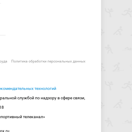
руда
Политика обработки персональных данных
екомендательных технологий
ральной службой по надзору в сфере связи,
18
спортивный телеканал»
ox.ru