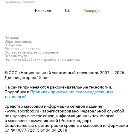
Центральный дивизион
Нэшвилл
3:4
Колорадо
Помощь
Обратная связь
О портале
Реклама на портале
Пользовательское соглашение
Охрана труда
Политика обработки персональных данных
© ООО «Национальный спортивный телеканал» 2007 — 2026.
Для лиц старше 18 лет
На сайте применяются рекомендательные технологии.
Подробнее в
Правилах применения рекомендательных
технологий
Средство массовой информации сетевое издание
«www.sportbox.ru» зарегистрировано Федеральной службой
по надзору в сфере связи, информационных технологий
и массовых коммуникаций (Роскомнадзор).
Свидетельство о регистрации средства массовой информации
Эл № ФС77-72613 от 04.04.2018