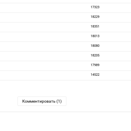
17323
18229
18351
18013
18080
18205
17989
14522
Комментировать (1)