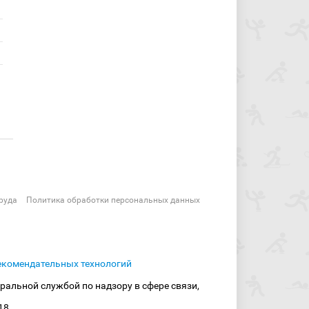
руда
Политика обработки персональных данных
екомендательных технологий
ральной службой по надзору в сфере связи,
18