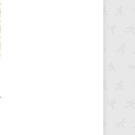
0
0
9
8
3
7
6