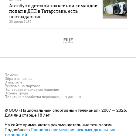
Автобус с детской хоккейной командой
попал в ДТП в Татарстане, есть
пострадавшие
30 июля 11:39
ЕЩЕ
Помощь
Обратная связь
О портале
Реклама на портале
Пользовательское соглашение
Охрана труда
Политика обработки персональных данных
© ООО «Национальный спортивный телеканал» 2007 — 2026.
Для лиц старше 18 лет
На сайте применяются рекомендательные технологии.
Подробнее в
Правилах применения рекомендательных
технологий