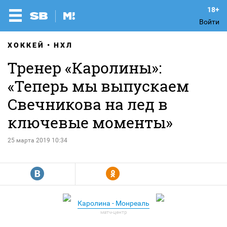
Войти
ХОККЕЙ
НХЛ
Тренер «Каролины»:
«Теперь мы выпускаем
Свечникова на лед в
ключевые моменты»
25 марта 2019 10:34
R
Y
Каролина - Монреаль