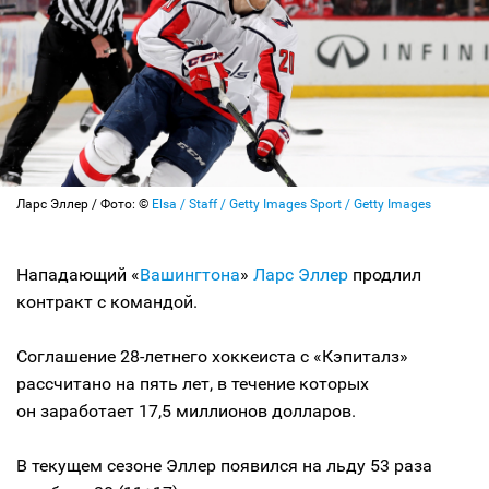
Ларс Эллер / Фото: ©
Elsa / Staff / Getty Images Sport / Getty Images
Нападающий «
Вашингтона
»
Ларс Эллер
продлил
контракт с командой.
Соглашение 28-летнего хоккеиста с «Кэпиталз»
рассчитано на пять лет, в течение которых
он заработает 17,5 миллионов долларов.
В текущем сезоне Эллер появился на льду 53 раза