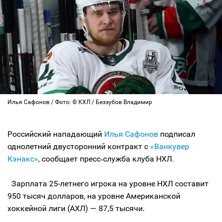
Илья Сафонов / Фото: © КХЛ / Беззубов Владимир
Российский нападающий
Илья Сафонов
подписал
однолетний двусторонний контракт с
«Ванкувер
Кэнакс»
, сообщает пресс‑служба клуба НХЛ.
Зарплата 25-летнего игрока на уровне НХЛ составит
950 тысяч долларов, на уровне Американской
хоккейной лиги (АХЛ) — 87,5 тысячи.