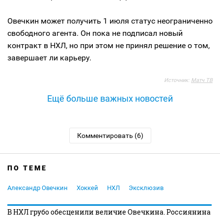
Овечкин может получить 1 июля статус неограниченно
свободного агента. Он пока не подписал новый
контракт в НХЛ, но при этом не принял решение о том,
завершает ли карьеру.
Источник:
Матч ТВ
Ещё больше важных новостей
Комментировать (6)
ПО ТЕМЕ
Александр Овечкин
Хоккей
НХЛ
Эксклюзив
В НХЛ грубо обесценили величие Овечкина. Россиянина