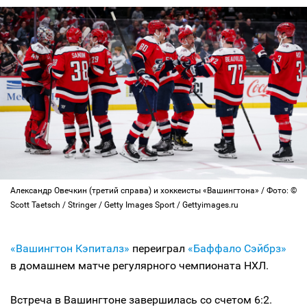
Александр Овечкин (третий справа) и хоккеисты «Вашингтона» / Фото: ©
Scott Taetsch / Stringer / Getty Images Sport / Gettyimages.ru
«Вашингтон Кэпиталз»
переиграл
«Баффало Сэйбрз»
в домашнем матче регулярного чемпионата НХЛ.
Встреча в Вашингтоне завершилась со счетом 6:2.