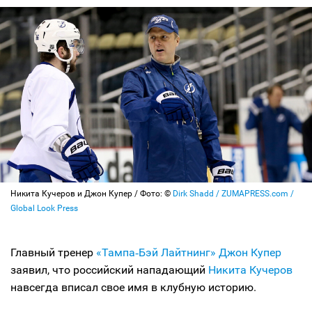
Никита Кучеров и Джон Купер / Фото: ©
Dirk Shadd / ZUMAPRESS.com /
Global Look Press
Главный тренер
«Тампа‑Бэй Лайтнинг»
Джон Купер
заявил, что российский нападающий
Никита Кучеров
навсегда вписал свое имя в клубную историю.