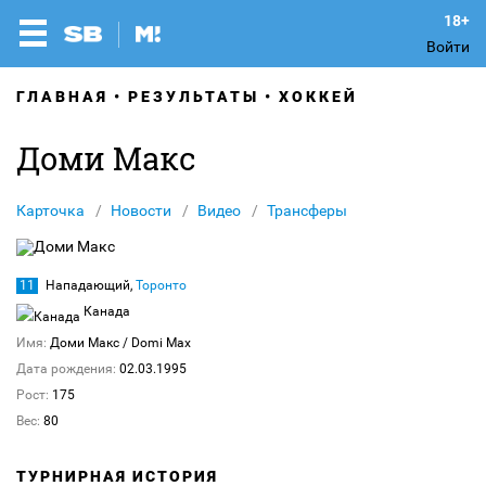
Войти
ГЛАВНАЯ
РЕЗУЛЬТАТЫ
ХОККЕЙ
Доми Макс
Карточка
Новости
Видео
Трансферы
11
Нападающий,
Торонто
Канада
Имя:
Доми Макс
/ Domi Max
Дата рождения:
02.03.1995
Рост:
175
Вес:
80
ТУРНИРНАЯ ИСТОРИЯ