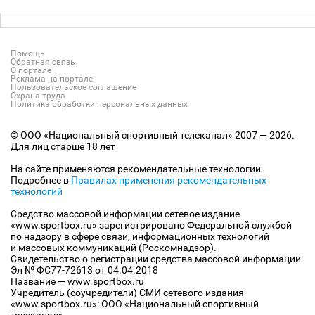
Помощь
Обратная связь
О портале
Реклама на портале
Пользовательское соглашение
Охрана труда
Политика обработки персональных данных
© ООО «Национальный спортивный телеканал» 2007 — 2026.
Для лиц старше 18 лет
На сайте применяются рекомендательные технологии.
Подробнее в
Правилах применения рекомендательных
технологий
Средство массовой информации сетевое издание
«www.sportbox.ru» зарегистрировано Федеральной службой
по надзору в сфере связи, информационных технологий
и массовых коммуникаций (Роскомнадзор).
Свидетельство о регистрации средства массовой информации
Эл № ФС77-72613 от 04.04.2018
Название — www.sportbox.ru
Учредитель (соучредители) СМИ сетевого издания
«www.sportbox.ru»: ООО «Национальный спортивный