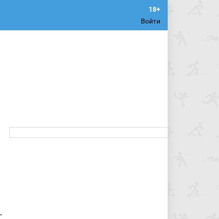
Войти