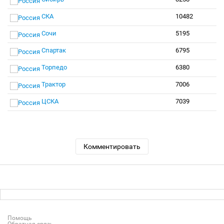
СКА
10482
Сочи
5195
Спартак
6795
Торпедо
6380
Трактор
7006
ЦСКА
7039
Комментировать
Помощь