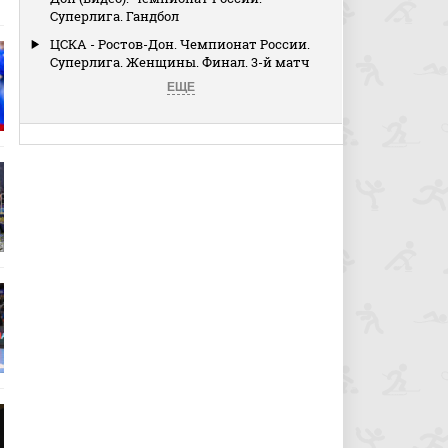
Суперлига. Гандбол
ЦСКА - Ростов-Дон. Чемпионат России.
Суперлига. Женщины. Финал. 3-й матч
ЕЩЕ