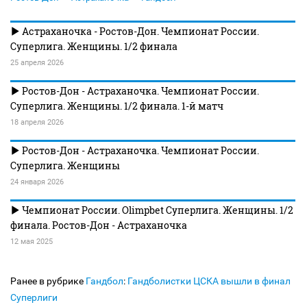
Астраханочка - Ростов-Дон. Чемпионат России.
Суперлига. Женщины. 1/2 финала
25 апреля 2026
Ростов-Дон - Астраханочка. Чемпионат России.
Суперлига. Женщины. 1/2 финала. 1-й матч
18 апреля 2026
Ростов-Дон - Астраханочка. Чемпионат России.
Суперлига. Женщины
24 января 2026
Чемпионат России. Olimpbet Суперлига. Женщины. 1/2
финала. Ростов-Дон - Астраханочка
12 мая 2025
Ранее в рубрике
Гандбол
:
Гандболистки ЦСКА вышли в финал
Суперлиги