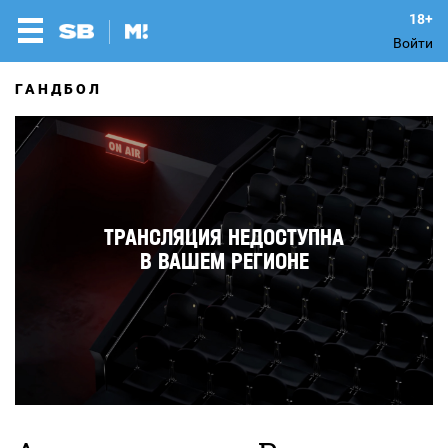
Войти
ГАНДБОЛ