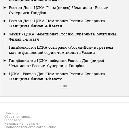
Ростов-Дон - ЦСКА. Голы (видео). Чемпионат России.
Суперлига. Гандбол
Ростов-Дон - ЦСКА. Чемпионат России. Суперлига.
Женщины. Финал. 4-й матч
Зенит - ЦСКА. Чемпионат России. Суперлига. Мужчины.
Финал. 1-й матч
Гандболистки ЦСКА обыграли «Ростов‑Дон» в третьем
матче финальной серии чемпионата России
Гандболистки ЦСКА победили Ростов-Дон (видео).
Чемпионат России. Суперлига. Гандбол
ЦСКА - Ростов-Дон. Чемпионат России. Суперлига.
Женщины. Финал. 3-й матч
ЕЩЕ
Помощь
Обратная связь
О портале
Реклама на портале
Пользовательское соглашение