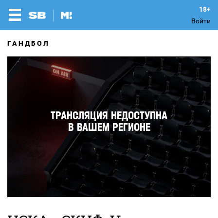
Войти
ГАНДБОЛ