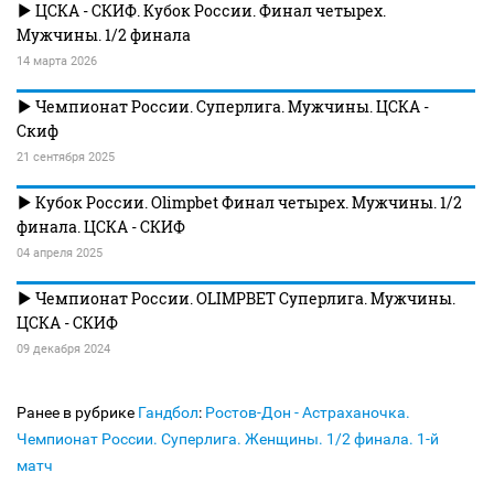
ЦСКА - СКИФ. Кубок России. Финал четырех.
Мужчины. 1/2 финала
14 марта 2026
Чемпионат России. Суперлига. Мужчины. ЦСКА -
Скиф
21 сентября 2025
Кубок России. Olimpbet Финал четырех. Мужчины. 1/2
финала. ЦСКА - СКИФ
04 апреля 2025
Чемпионат России. OLIMPBET Суперлига. Мужчины.
ЦСКА - СКИФ
09 декабря 2024
Ранее в рубрике
Гандбол
:
Ростов-Дон - Астраханочка.
Чемпионат России. Суперлига. Женщины. 1/2 финала. 1-й
матч