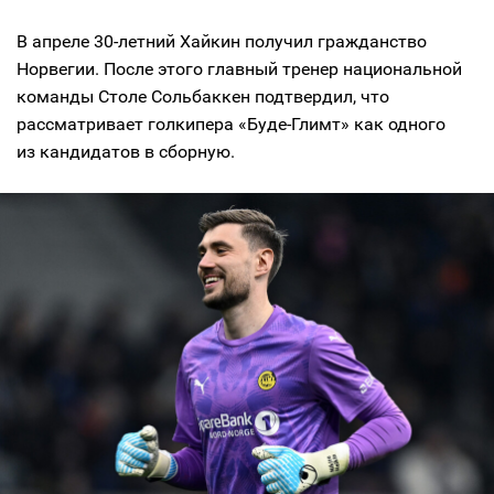
В апреле 30-летний Хайкин получил гражданство
Норвегии. После этого главный тренер национальной
команды Столе Сольбаккен подтвердил, что
рассматривает голкипера «Буде-Глимт» как одного
из кандидатов в сборную.