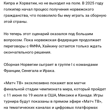
Кипра и Хорватии, но не выходил на поле. В 2025 году
голкипер начал процесс получения норвежского
гражданства, что позволило бы ему играть за сборную
этой страны.
Но теперь этот сценарий оказался под большим
вопросом. Пока норвежская федерация продолжает
переговоры с ФИФА, Хайкину остается только ждать
окончательного решения.
Сборная Норвегии сыграет в группе I с командами
Франции, Сенегала и Ирака.
«Матч ТВ» эксклюзивно покажет все матчи
финальной стадии чемпионата мира, который пройдет
c 11 июня по 19 июля в США, Мексике и Канаде. Игры
турнира будут показаны в прямом эфире «Матч ТВ»,
на тематических каналах и цифровых платформах