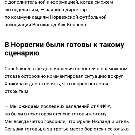
с дополнительной информацией, когда сможем
ею поделиться, — заявила директор
по коммуникациям Норвежской футбольной
ассоциации Рагнхильд Аск Коннелл.
В Норвегии были готовы к такому
сценарию
Сольбаккен еще до появления новостей о возможном
отказе осторожно комментировал ситуацию вокруг
Хайкина и давал понять, что вопрос остается
открытым.
— Мы ожидаем последних заявлений от ФИФА,
но были в некоторой степени готовы к этому.
Мы всегда четко говорили, что Эрьян Нюланд и Эгиль
Сельвик готовы, а за третье место борются несколько