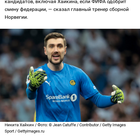
кандидатов, включая Хайкина, если ФИФА одобрит
смену федерации, — сказал главный тренер сборной
Норвегии.
Никита Хайкин / Фото: © Jean Catuffe / Contributor / Getty Images
Sport / Gettyimages.ru