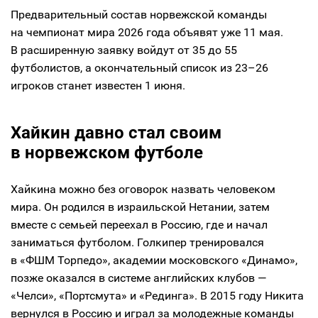
Предварительный состав норвежской команды
на чемпионат мира 2026 года объявят уже 11 мая.
В расширенную заявку войдут от 35 до 55
футболистов, а окончательный список из 23–26
игроков станет известен 1 июня.
Хайкин давно стал своим
в норвежском футболе
Хайкина можно без оговорок назвать человеком
мира. Он родился в израильской Нетании, затем
вместе с семьей переехал в Россию, где и начал
заниматься футболом. Голкипер тренировался
в «ФШМ Торпедо», академии московского «Динамо»,
позже оказался в системе английских клубов —
«Челси», «Портсмута» и «Рединга». В 2015 году Никита
вернулся в Россию и играл за молодежные команды