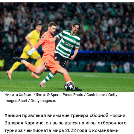
Никита Хайкин / Фото: © Sports Press Photo / Contributor / Getty
Images Sport / Gettyimages.ru
Хайкин привлекал внимание тренера сборной России
Валерия Карпина, он вызывался на игры отборочного
турнира чемпионата мира 2022 года с командами