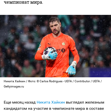
чемпионат мира.
Никита Хайкин / Фото: © Carlos Rodrigues - UEFA / Contributor / UEFA /
Gettyimages.ru
Еще месяц назад
Никита Хайкин
выглядел железным
кандидатом на участие в чемпионате мира в составе