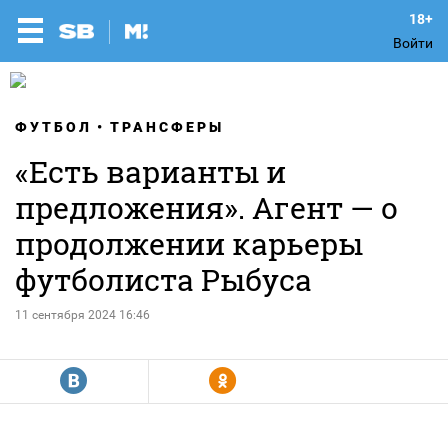
Войти
ФУТБОЛ
ТРАНСФЕРЫ
«Есть варианты и
предложения». Агент — о
продолжении карьеры
футболиста Рыбуса
11 сентября 2024 16:46
R
Y