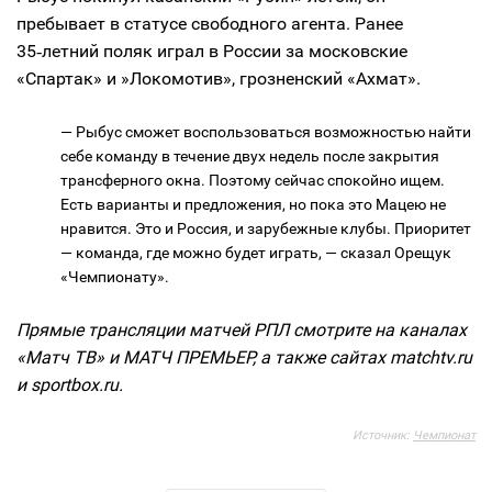
пребывает в статусе свободного агента. Ранее
35‑летний поляк играл в России за московские
«Спартак» и »Локомотив», грозненский «Ахмат».
— Рыбус сможет воспользоваться возможностью найти
себе команду в течение двух недель после закрытия
трансферного окна. Поэтому сейчас спокойно ищем.
Есть варианты и предложения, но пока это Мацею не
нравится. Это и Россия, и зарубежные клубы. Приоритет
— команда, где можно будет играть, — сказал Орещук
«Чемпионату».
Прямые трансляции матчей РПЛ смотрите на каналах
«Матч ТВ» и МАТЧ ПРЕМЬЕР, а также сайтах matchtv.ru
и sportbox.ru.
Источник:
Чемпионат