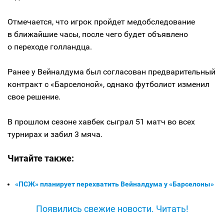
Отмечается, что игрок пройдет медобследование
в ближайшие часы, после чего будет объявлено
о переходе голландца.
Ранее у Вейналдума был согласован предварительный
контракт с «Барселоной», однако футболист изменил
свое решение.
В прошлом сезоне хавбек сыграл 51 матч во всех
турнирах и забил 3 мяча.
Читайте также:
«ПСЖ» планирует перехватить Вейналдума у «Барселоны»
Появились свежие новости. Читать!