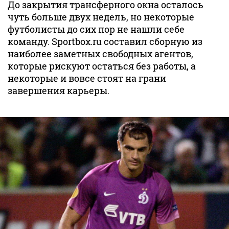
До закрытия трансферного окна осталось
чуть больше двух недель, но некоторые
футболисты до сих пор не нашли себе
команду. Sportbox.ru составил сборную из
наиболее заметных свободных агентов,
которые рискуют остаться без работы, а
некоторые и вовсе стоят на грани
завершения карьеры.