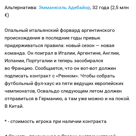
Альтернатива:
Эмманюэль Адебайор
, 32 года (2,5 млн
€)
Опальный итальянский форвард аргентинского
происхождения в последние годы привык
придерживаться правила: новый сезон — новая
команда. Он поиграл в Италии, Аргентине, Англии,
Испании, Португалии и теперь засобирался
во Францию. Сообщается, что он вот-вот должен
подписать контракт с «Ренном». Чтобы собрать
футбольный фул-хаус из пяти ведущих европейских
чемпионатов, Освальдо следующим летом должен
отправиться в Германию, а там уже можно и на покой.
В Китай.
* - стоимость игрока при наличии контракта