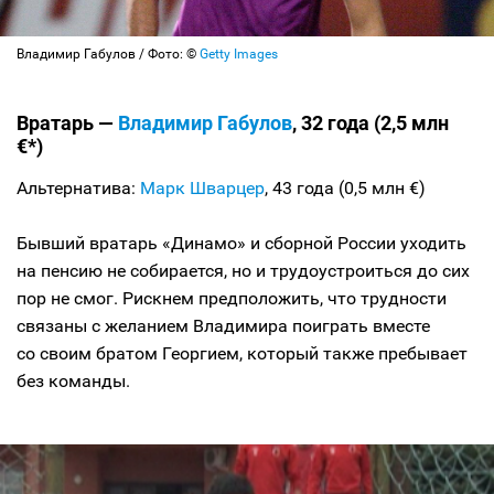
Владимир Габулов / Фото: ©
Getty Images
Вратарь —
Владимир Габулов
, 32 года (2,5 млн
€*)
Альтернатива:
Марк Шварцер
, 43 года (0,5 млн €)
Бывший вратарь «Динамо» и сборной России уходить
на пенсию не собирается, но и трудоустроиться до сих
пор не смог. Рискнем предположить, что трудности
связаны с желанием Владимира поиграть вместе
со своим братом Георгием, который также пребывает
без команды.