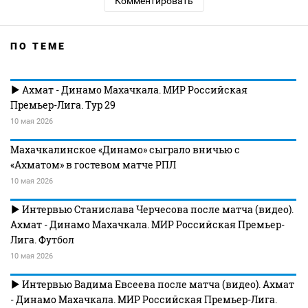
Комментировать
ПО ТЕМЕ
Ахмат - Динамо Махачкала. МИР Российская
Премьер-Лига. Тур 29
10 мая 2026
Махачкалинское «Динамо» сыграло вничью с
«Ахматом» в гостевом матче РПЛ
10 мая 2026
Интервью Станислава Черчесова после матча (видео).
Ахмат - Динамо Махачкала. МИР Российская Премьер-
Лига. Футбол
10 мая 2026
Интервью Вадима Евсеева после матча (видео). Ахмат
- Динамо Махачкала. МИР Российская Премьер-Лига.