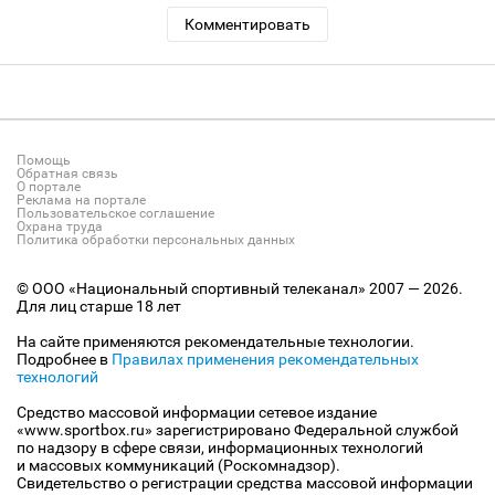
Комментировать
Помощь
Обратная связь
О портале
Реклама на портале
Пользовательское соглашение
Охрана труда
Политика обработки персональных данных
© ООО «Национальный спортивный телеканал» 2007 — 2026.
Для лиц старше 18 лет
На сайте применяются рекомендательные технологии.
Подробнее в
Правилах применения рекомендательных
технологий
Средство массовой информации сетевое издание
«www.sportbox.ru» зарегистрировано Федеральной службой
по надзору в сфере связи, информационных технологий
и массовых коммуникаций (Роскомнадзор).
Свидетельство о регистрации средства массовой информации