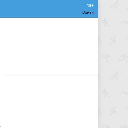
Войти