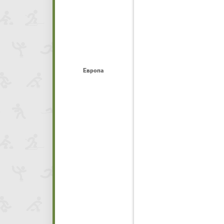
Европа