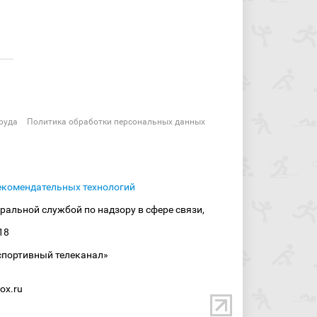
руда
Политика обработки персональных данных
екомендательных технологий
ральной службой по надзору в сфере связи,
18
спортивный телеканал»
ox.ru