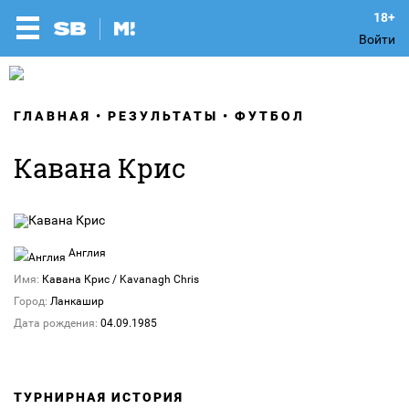
Войти
ГЛАВНАЯ
РЕЗУЛЬТАТЫ
ФУТБОЛ
Кавана Крис
Англия
Имя:
Кавана Крис / Kavanagh Chris
Город:
Ланкашир
Дата рождения:
04.09.1985
ТУРНИРНАЯ ИСТОРИЯ