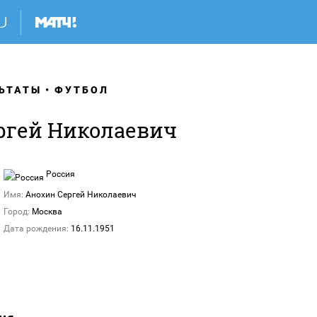
ЬТАТЫ
ФУТБОЛ
ргей Николаевич
Россия
Имя:
Анохин Сергей Николаевич
Город:
Москва
Дата рождения:
16.11.1951