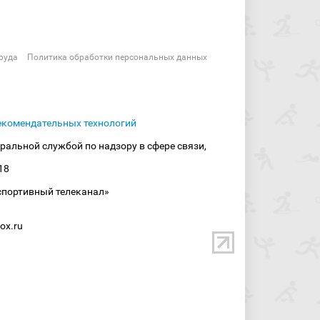
руда
Политика обработки персональных данных
екомендательных технологий
ральной службой по надзору в сфере связи,
18
спортивный телеканал»
ox.ru