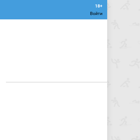
Войти