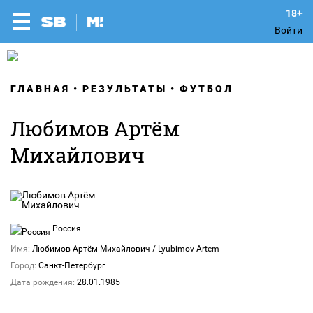
Войти
ГЛАВНАЯ
РЕЗУЛЬТАТЫ
ФУТБОЛ
Любимов Артём
Михайлович
Россия
Имя:
Любимов Артём Михайлович / Lyubimov Artem
Город:
Санкт-Петербург
Дата рождения:
28.01.1985