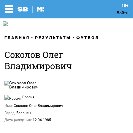
Войти
ГЛАВНАЯ
РЕЗУЛЬТАТЫ
ФУТБОЛ
Соколов Олег
Владимирович
Россия
Имя:
Соколов Олег Владимирович
Город:
Воронеж
Дата рождения:
12.04.1985