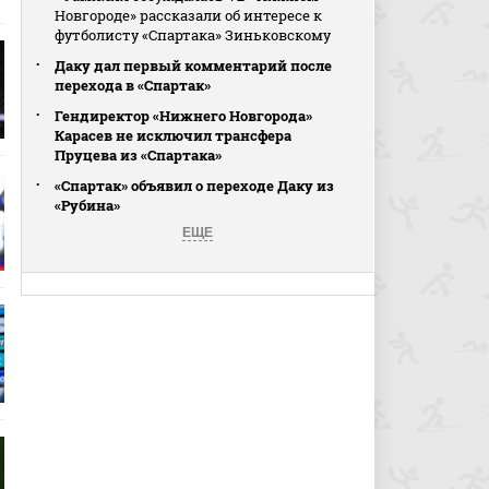
Новгороде» рассказали об интересе к
футболисту «Спартака» Зиньковскому
Даку дал первый комментарий после
перехода в «Спартак»
Гендиректор «Нижнего Новгорода»
Карасев не исключил трансфера
Пруцева из «Спартака»
«Спартак» объявил о переходе Даку из
«Рубина»
ЕЩЕ