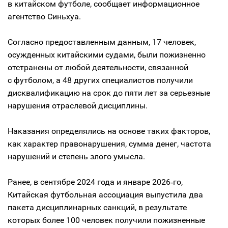
в китайском футболе, сообщает информационное
агентство Синьхуа.
Согласно предоставленным данным, 17 человек,
осужденных китайскими судами, были пожизненно
отстранены от любой деятельности, связанной
с футболом, а 48 других специалистов получили
дисквалификацию на срок до пяти лет за серьезные
нарушения отраслевой дисциплины.
Наказания определялись на основе таких факторов,
как характер правонарушения, сумма денег, частота
нарушений и степень злого умысла.
Ранее, в сентябре 2024 года и январе 2026‑го,
Китайская футбольная ассоциация выпустила два
пакета дисциплинарных санкций, в результате
которых более 100 человек получили пожизненные