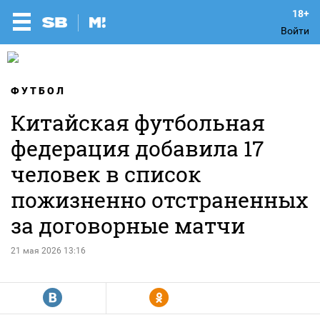
Войти
ФУТБОЛ
Китайская футбольная
федерация добавила 17
человек в список
пожизненно отстраненных
за договорные матчи
21 мая 2026 13:16
R
Y