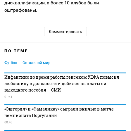
дисквалификации, а более 10 клубов были
оштрафованы.
Комментировать
ПО ТЕМЕ
Футбол
Остальной мир
Инфантино во время работы генсеком УЕФА повысил
любовницу в должности и добился выплаты ей
выходного пособия — СМИ
01:41
«Эшторил» и «Фамаликау» сыграли вничью в матче
чемпионата Португалии
00:48