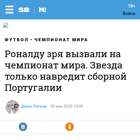
Войти
ФУТБОЛ
ЧЕМПИОНАТ МИРА
Роналду зря вызвали на
чемпионат мира. Звезда
только навредит сборной
Португалии
Денис Петров
20 мая 2026 14:49
R
Y