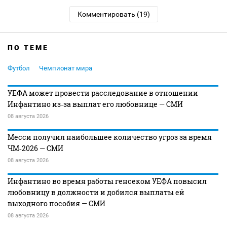
Комментировать (19)
ПО ТЕМЕ
Футбол
Чемпионат мира
УЕФА может провести расследование в отношении
Инфантино из‑за выплат его любовнице — СМИ
08 августа 2026
Месси получил наибольшее количество угроз за время
ЧМ‑2026 — СМИ
08 августа 2026
Инфантино во время работы генсеком УЕФА повысил
любовницу в должности и добился выплаты ей
выходного пособия — СМИ
08 августа 2026