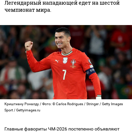
Легендарный нападающей едет на шестой
чемпионат мира.
Криштиану Роналду / Фото: © Carlos Rodrigues / Stringer / Getty Images
Sport / Gettyimages.ru
Главные фавориты ЧМ-2026 постепенно объявляют