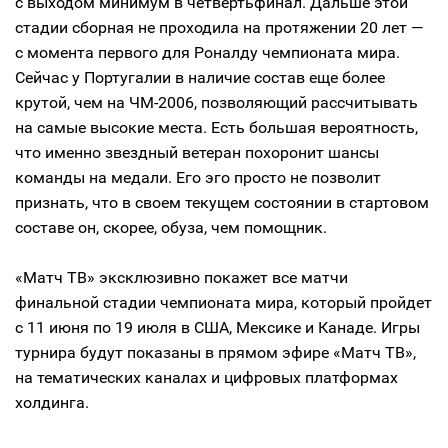
с выходом минимум в четвертьфинал. Дальше этой
стадии сборная не проходила на протяжении 20 лет —
с момента первого для Роналду чемпионата мира.
Сейчас у Португалии в наличие состав еще более
крутой, чем на ЧМ-2006, позволяющий рассчитывать
на самые высокие места. Есть большая вероятность,
что именно звездный ветеран похоронит шансы
команды на медали. Его эго просто не позволит
признать, что в своем текущем состоянии в стартовом
составе он, скорее, обуза, чем помощник.
«Матч ТВ» эксклюзивно покажет все матчи
финальной стадии чемпионата мира, который пройдет
c 11 июня по 19 июля в США, Мексике и Канаде. Игры
турнира будут показаны в прямом эфире «Матч ТВ»,
на тематических каналах и цифровых платформах
холдинга.