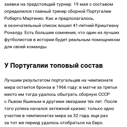
заявки на предстоящий турнир. 19 мая с составом
определился главный тренер сборной Португалии
Роберто Мартинес. Как и предполагалось,
в окончательный список вошел 41-летний Криштиану
Роналду. Есть большие сомнения, что один из лучших
футболистов в истории будет реальным помощником
для своей команды.
У Португалии топовый состав
Лучшим результатом португальцев на чемпионате
мира остается бронза в 1966 году: в матче за третье
место им тогда удалось обыграть сборную СССР
с Львом Яшиным и другими звездами тех лет. После
того успеха начался затяжной кризис: только одно
участие в чемпионатах мира за 32 года, еще раз
за тот же период удалось отобраться на Евро.