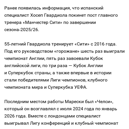
Ранее появилась информация, что испанский
специалист Хосеп Гвардиола покинет пост главного
тренера «Манчестер Сити» по завершении
сезона‑2025/26.
55‑летний Гвардиола тренирует «Сити» с 2016 года.
Под его руководством «горожане» шесть раз выиграли
чемпионат Англии, пять раз завоевали Кубок
английской лиги, по три раза — Кубок Англии
и Суперкубок страны, а также впервые в истории
стали победителями Лиги чемпионов, клубного
чемпионата мира и Суперкубка УЕФА.
Последним местом работы Марески был «Челси»,
который он возглавлял с июля 2024 года по январь
2026 года. Вместе с лондонцами специалист
выигрывал Лигу конференций и клубный чемпионат