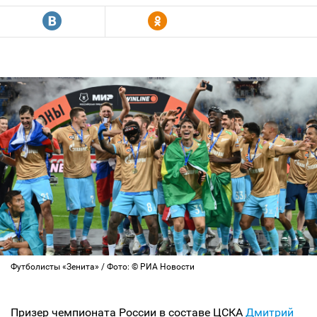
R
Y
Футболисты «Зенита» / Фото: © РИА Новости
Призер чемпионата России в составе ЦСКА
Дмитрий