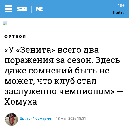
Войти
ФУТБОЛ
«У «Зенита» всего два
поражения за сезон. Здесь
даже сомнений быть не
может, что клуб стал
заслуженно чемпионом» —
Хомуха
Дмитрий Самаркин
18 мая 2026 18:31