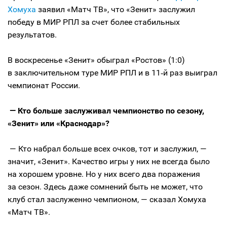
Хомуха
заявил «Матч ТВ», что «Зенит» заслужил
победу в МИР РПЛ за счет более стабильных
результатов.
В воскресенье «Зенит» обыграл «Ростов» (1:0)
в заключительном туре МИР РПЛ и в 11‑й раз выиграл
чемпионат России.
— Кто больше заслуживал чемпионство по сезону,
«Зенит» или «Краснодар»?
— Кто набрал больше всех очков, тот и заслужил, —
значит, «Зенит». Качество игры у них не всегда было
на хорошем уровне. Но у них всего два поражения
за сезон. Здесь даже сомнений быть не может, что
клуб стал заслуженно чемпионом, — сказал Хомуха
«Матч ТВ».