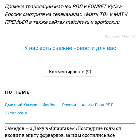
Прямые трансляции матчей РПЛ и FONBET Кубка
России смотрите на телеканалах «Матч ТВ» и МАТЧ
ПРЕМЬЕР, а также сайтах matchtv.ru и sportbox.ru.
Источник:
Матч ТВ
У нас есть свежие новости для вас
Комментировать (9)
ПО ТЕМЕ
Дмитрий Хомуха
Футбол
Россия
Альфа-Банк РПЛ
Эксклюзив
Самедов — о Даку в «Спартаке»: «Последние годы он
входит в элиту форвардов, за ним охотились все