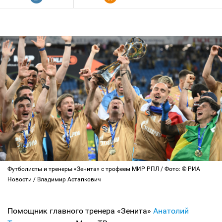
Футболисты и тренеры «Зенита» с трофеем МИР РПЛ / Фото: © РИА
Новости / Владимир Астапкович
Помощник главного тренера «Зенита»
Анатолий