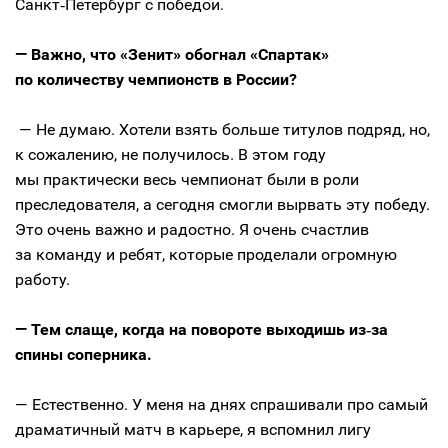
Санкт‑Петербург с победой.
— Важно, что «Зенит» обогнал «Спартак»
по количеству чемпионств в России?
— Не думаю. Хотели взять больше титулов подряд, но,
к сожалению, не получилось. В этом году
мы практически весь чемпионат были в роли
преследователя, а сегодня смогли вырвать эту победу.
Это очень важно и радостно. Я очень счастлив
за команду и ребят, которые проделали огромную
работу.
— Тем слаще, когда на повороте выходишь из‑за
спины соперника.
— Естественно. У меня на днях спрашивали про самый
драматичный матч в карьере, я вспомнил лигу