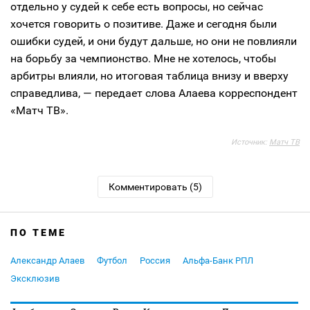
отдельно у судей к себе есть вопросы, но сейчас
хочется говорить о позитиве. Даже и сегодня были
ошибки судей, и они будут дальше, но они не повлияли
на борьбу за чемпионство. Мне не хотелось, чтобы
арбитры влияли, но итоговая таблица внизу и вверху
справедлива, — передает слова Алаева корреспондент
«Матч ТВ».
Источник:
Матч ТВ
Комментировать (5)
ПО ТЕМЕ
Александр Алаев
Футбол
Россия
Альфа-Банк РПЛ
Эксклюзив