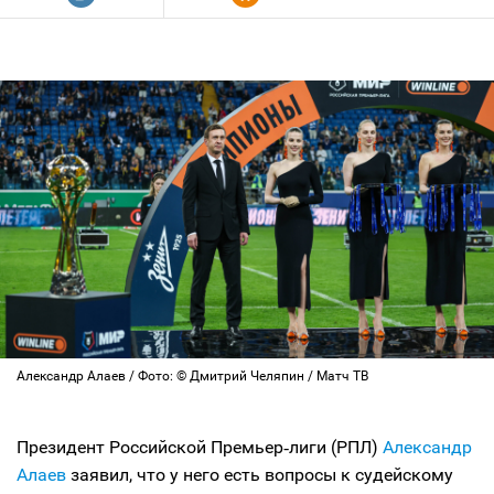
Александр Алаев / Фото: © Дмитрий Челяпин / Матч ТВ
Президент Российской Премьер‑лиги (РПЛ)
Александр
Алаев
заявил, что у него есть вопросы к судейскому