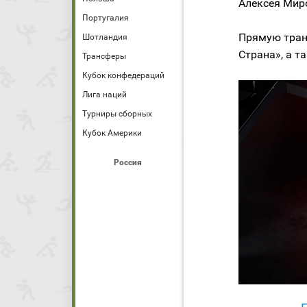
Алексея Мир
Португалия
Прямую тран
Шотландия
Страна», а та
Трансферы
Кубок конфедераций
Лига наций
Турниры сборных
Кубок Америки
Россия