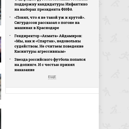
поддержку кандидатуры Инфантино
на выборах президента ФИФА
«Понял, что я не такой уж и крутой».
Сигурдссон рассказал о погоне на
машинах в Краснодаре
Гендиректор «Ахмата» Айдамиров:
«Мы, как и «Спартак», недовольны
судейством. Не считаем поведение
Касинтуры агрессивным»
Звезда российского футбола попался
на допинге. И с честью принял
наказание
ЕЩЕ