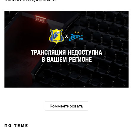
Комментировать
ПО ТЕМЕ