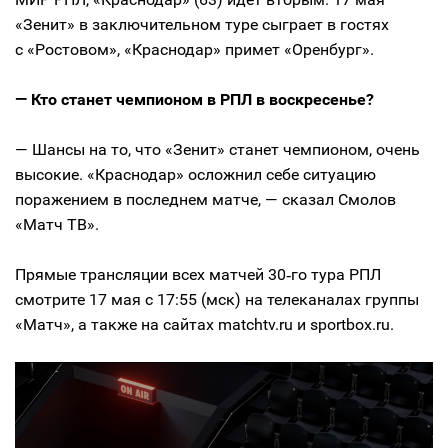
«Зенит» в заключительном туре сыграет в гостях
с «Ростовом», «Краснодар» примет «Оренбург».
— Кто станет чемпионом в РПЛ в воскресенье?
— Шансы на то, что «Зенит» станет чемпионом, очень
высокие. «Краснодар» осложнил себе ситуацию
поражением в последнем матче, — сказал Смолов
«Матч ТВ».
Прямые трансляции всех матчей 30‑го тура РПЛ
смотрите 17 мая с 17:55 (мск) на телеканалах группы
«Матч», а также на сайтах matchtv.ru и sportbox.ru.