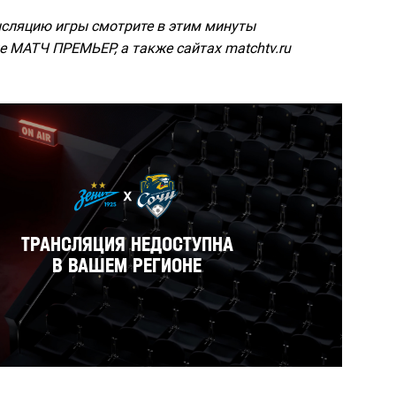
сляцию игры смотрите в этим минуты
е МАТЧ ПРЕМЬЕР, а также сайтах matchtv.ru