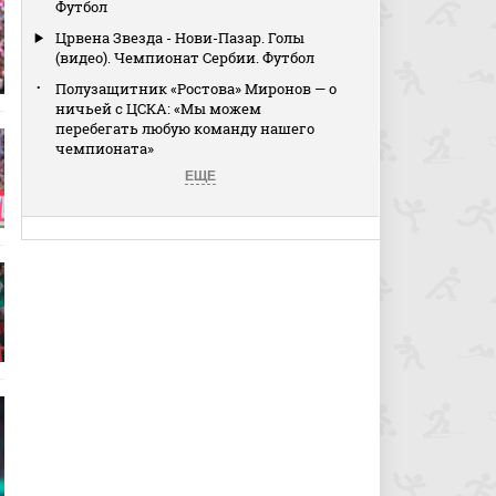
Футбол
Црвена Звезда - Нови-Пазар. Голы
(видео). Чемпионат Сербии. Футбол
Полузащитник «Ростова» Миронов — о
ничьей с ЦСКА: «Мы можем
перебегать любую команду нашего
чемпионата»
ЕЩЕ