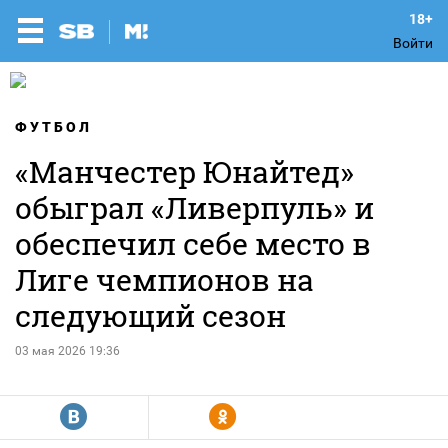
Войти
ФУТБОЛ
«Манчестер Юнайтед»
обыграл «Ливерпуль» и
обеспечил себе место в
Лиге чемпионов на
следующий сезон
03 мая 2026 19:36
R
Y