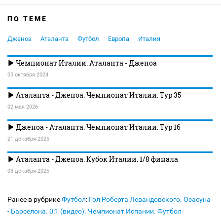
ПО ТЕМЕ
Дженоа
Аталанта
Футбол
Европа
Италия
Чемпионат Италии. Аталанта - Дженоа
05 октября 2024
Аталанта - Дженоа. Чемпионат Италии. Тур 35
02 мая 2026
Дженоа - Аталанта. Чемпионат Италии. Тур 16
21 декабря 2025
Аталанта - Дженоа. Кубок Италии. 1/8 финала
03 декабря 2025
Ранее в рубрике
Футбол
:
Гол Роберта Левандовского. Осасуна
- Барселона. 0:1 (видео). Чемпионат Испании. Футбол