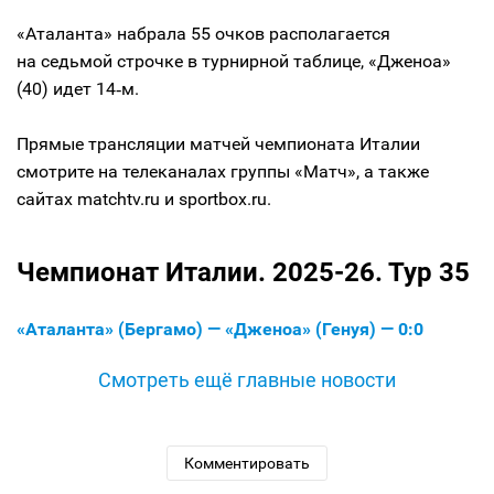
«Аталанта» набрала 55 очков располагается
на седьмой строчке в турнирной таблице, «Дженоа»
(40) идет 14‑м.
Прямые трансляции матчей чемпионата Италии
смотрите на телеканалах группы «Матч», а также
сайтах matchtv.ru и sportbox.ru.
Чемпионат Италии. 2025-26. Тур 35
«Аталанта» (Бергамо) — «Дженоа» (Генуя) — 0:0
Смотреть ещё главные новости
Комментировать